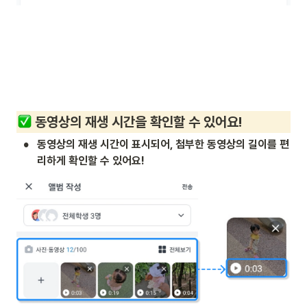
 동영상의 재생 시간을 확인할 수 있어요!
•
동영상의 재생 시간이 표시되어, 첨부한 동영상의 길이를 편
리하게 확인할 수 있어요!