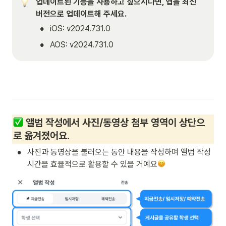
업데이트된 기능을 사용하고 싶으시다면, 앱을 최신 
버전으로 업데이트해 주세요.
•
iOS: v2024.731.0
•
AOS: v2024.731.0
앨범 작성에서 사진/동영상 첨부 영역이 상단으
로 옮겨졌어요.
•
사진과 동영상을 불러오는 동안 내용을 작성하며 앨범 작성 
시간을 효율적으로 활용할 수 있을 거예요