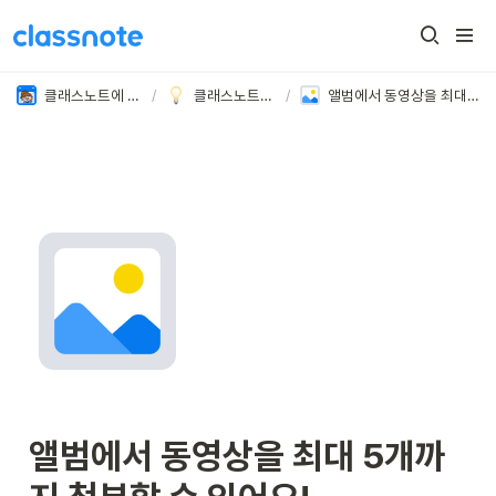
클래스노트에 오신 것을 환영합니다 👏🏻
/
클래스노트의 새로운 소식
/
앨범에서 동영상을 최대 5개까지 첨부할 수 있어요!
앨범에서 동영상을 최대 5개까