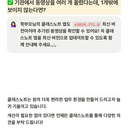
기관에서 동영상을 여러 개 올렸다는데, 1개밖에 
보이지 않는다면?
학부모님의 클래스노트 앱도  
 최신 버
v2024.731.0
전이어야 추가된 동영상을 확인할 수 있어요! 꼭 클래
스노트 앱을 최신 버전으로 업데이트할 수 있도록 함
께 안내해 주세요.
클래스노트는 원의 더욱 편리한 업무 환경을 만들어 드리고자 늘 
귀 기울이고 있습니다.
개선이 필요한 점이 있다면 언제든 클래스노트를 통해 다양한 의
견을 부탁 드립니다!