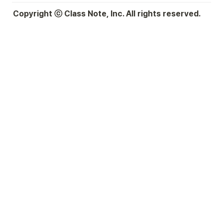
Copyright ⓒ Class Note, Inc. All rights reserved.