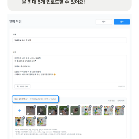
을 최대 5개 업로드할 수 있어요!