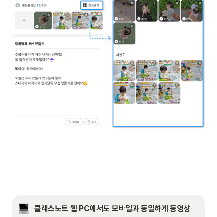
클래스노트 웹 PC에서도 모바일과 동일하게 동영상