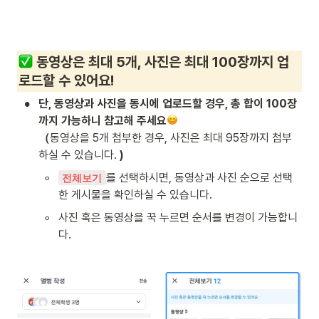
동영상은 최대 5개, 사진은 최대 100장까지 업
로드할 수 있어요!
•
단, 동영상과 사진을 동시에 업로드할 경우, 총 합이 100장
까지 가능하니 참고해 주세요
（
동영상을 5개 첨부한 경우, 사진은 최대 95장까지 첨부
하실 수 있습니다. 
)
◦
를 선택하시면, 동영상과 사진 순으로 선택
전체보기
한 게시물을 확인하실 수 있습니다.
◦
사진 혹은 동영상을 꾹 누르면 순서를 변경이 가능합니
다.