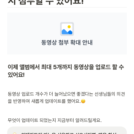
지 첨부할 수 있어요!
이제 앨범에서 최대 5개까지 동영상을 업로드 
할 수 
있어요!
동영상 업로드 개수가 더 늘어났으면 좋겠다는 선생님들의 의견
을 반영하여 새롭게 업데이트를 했어요.
무엇이 업데이트 되었는지 지금부터 알려드릴게요.