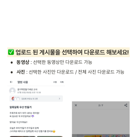
 업로드 된 게시물을 선택하여 다운로드 해보세요!
•
동영상
 : 선택한 동영상만 다운로드 가능
•
사진 
: 선택한 사진만 다운로드 / 전체 사진 다운로드 가능  