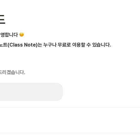
드
환영합니다 
(Class Note)는 누구나 무료로 이용할 수 있습니다.
드리겠습니다.