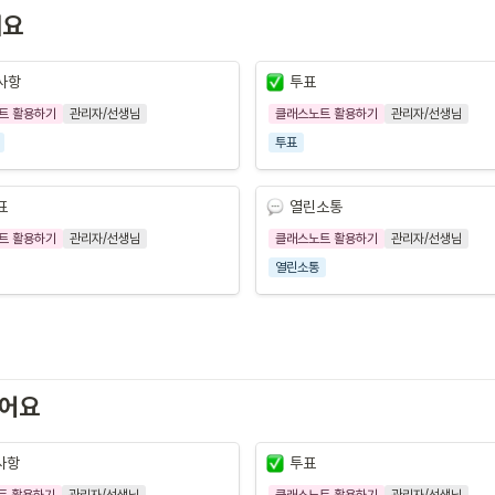
세요
사항
투표
트 활용하기
관리자/선생님
클래스노트 활용하기
관리자/선생님
투표
표
열린소통
트 활용하기
관리자/선생님
클래스노트 활용하기
관리자/선생님
열린소통
있어요
사항
투표
트 활용하기
관리자/선생님
클래스노트 활용하기
관리자/선생님