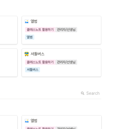
앨범
클래스노트 활용하기
관리자/선생님
앨범
셔틀버스
클래스노트 활용하기
관리자/선생님
셔틀버스
Search
앨범
클래스노트 활용하기
관리자/선생님