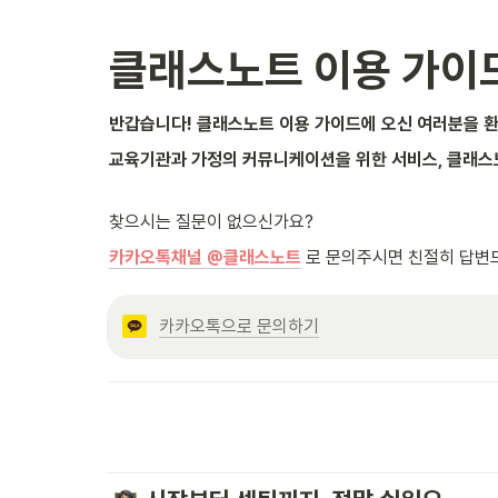
클래스노트 이용 가이
반갑습니다! 클래스노트 이용 가이드에 오신 여러분을 
교육기관과 가정의 커뮤니케이션을 위한 서비스, 클래스노트
찾으시는 질문이 없으신가요?
카카오톡채널 @클래스노트
로 문의주시면 친절히 답변
카카오톡으로 문의하기