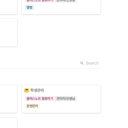
앨범
Search
학생관리
클래스노트 활용하기
관리자/선생님
운영관리