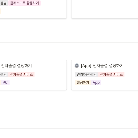
선생님
클래스노트 활용하기
] 전자출결 설정하기
[App] 전자출결 설정하기
선생님
전자출결 서비스
관리자/선생님
전자출결 서비스
PC
설정하기
App