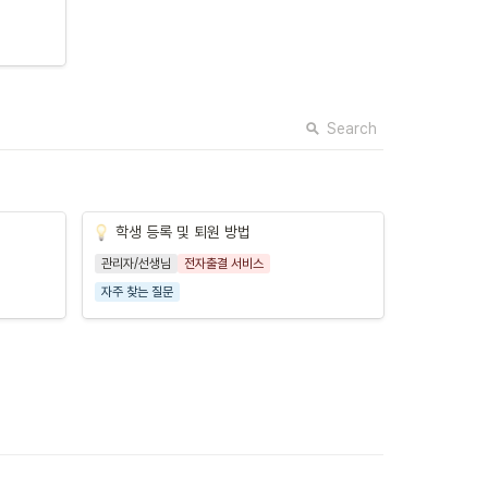
Search
학생 등록 및 퇴원 방법
관리자/선생님
전자출결 서비스
자주 찾는 질문