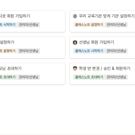
자로 회원 가입하기
우리 교육기관 맞게 기관 설정하기
트 시작하기
관리자/선생님
클래스노트 설정하기
관리자/선생님
 설정하기
선생님 회원 가입하기
트 설정하기
관리자/선생님
클래스노트 시작하기
관리자/선생님
모님 초대하기
학생 반 변경 / 승인 & 퇴원하기
트 초대하기
관리자/선생님
클래스노트 초대하기
관리자/선생님