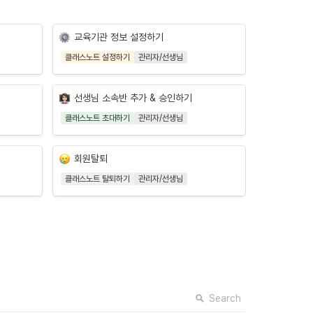
교육기관 정보 설정하기
클래스노트 설정하기
관리자/선생님
선생님 소속반 추가 & 승인하기
클래스노트 초대하기
관리자/선생님
회원탈퇴
클래스노트 탈퇴하기
관리자/선생님
Search