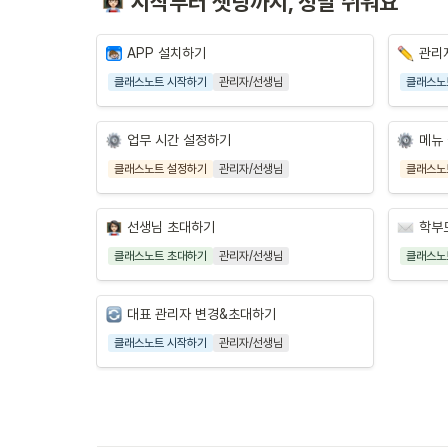
시작부터 셋팅까지, 정말 쉬워요
APP 설치하기
관리
클래스노트 시작하기
관리자/선생님
클래스노
업무 시간 설정하기
메뉴
클래스노트 설정하기
관리자/선생님
클래스노
선생님 초대하기
학부
클래스노트 초대하기
관리자/선생님
클래스노
대표 관리자 변경&초대하기
클래스노트 시작하기
관리자/선생님