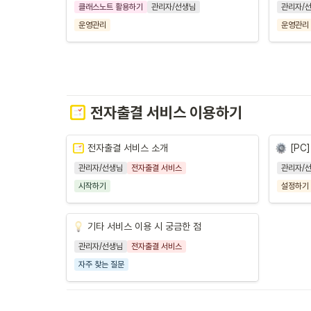
클래스노트 활용하기
관리자/선생님
관리자/
운영관리
운영관리
전자출결 서비스 이용하기
전자출결 서비스 소개
[PC
관리자/선생님
전자출결 서비스
관리자/
시작하기
설정하기
기타 서비스 이용 시 궁금한 점
관리자/선생님
전자출결 서비스
자주 찾는 질문