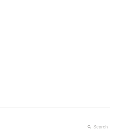
Search