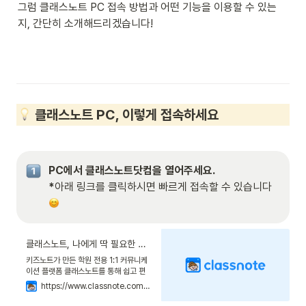
그럼 클래스노트 PC 접속 방법과 어떤 기능을 이용할 수 있는
지, 간단히 소개해드리겠습니다!
 클래스노트 PC, 이렇게 접속하세요
PC에서 클래스노트닷컴을 열어주세요. 

*
아래 링크를 클릭하시면 빠르게 접속할 수 있습니다 
클래스노트, 나에게 딱 필요한 학원 앱
키즈노트가 만든 학원 전용 1:1 커뮤니케
이션 플랫폼 클래스노트를 통해 쉽고 편
리한 교육기관/가정의 소통을 시작해보세
https://www.classnote.com/kr
요.