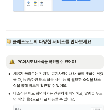
 클래스노트의 다양한 서비스를 만나보세요
PC에서도 내소식을 확인할 수 있어요!
•
새롭게 올라오는 알림장, 공지사항이나 내 글에 댓글이 달렸
을 때, 등원/하원 버스 탑승 시각 등 
꼭 필요한 소식을 내소
식을 통해 빠르게 확인할 수 있어요.
•
내소식은 어느 화면에서든 간편하게 확인하고, 알림을 누르
면 해당 내용으로 바로 이동할 수 있어요.