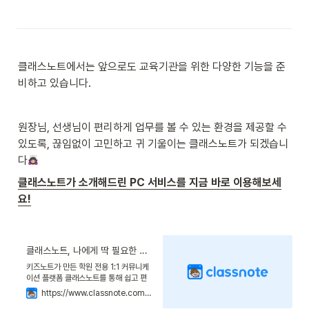
클래스노트에서는 앞으로도 교육기관을 위한 다양한 기능을 준
비하고 있습니다.
원장님, 선생님이 편리하게 업무를 볼 수 있는 환경을 제공할 수 
있도록, 끊임없이 고민하고 귀 기울이는 클래스노트가 되겠습니
다
클래스노트가 소개해드린 PC 서비스를 지금 바로 이용해보세
요!
클래스노트, 나에게 딱 필요한 학원 앱
키즈노트가 만든 학원 전용 1:1 커뮤니케
이션 플랫폼 클래스노트를 통해 쉽고 편
리한 교육기관/가정의 소통을 시작해보세
https://www.classnote.com/kr
요.