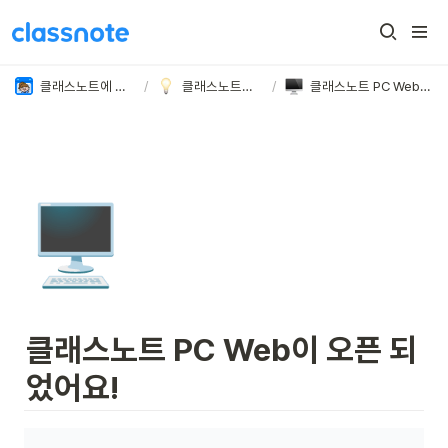
클래스노트에 오신 것을 환영합니다 👏🏻
/
클래스노트의 새로운 소식
/
클래스노트 PC Web이 오픈 되었어요!
🖥️
클래스노트 PC Web이 오픈 되
었어요!