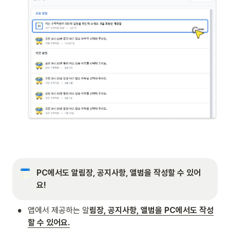
PC에서도 알림장, 공지사항, 앨범을 작성할 수 있어
요!
•
앱에서 제공하는 알
림장, 공지사항, 앨범을 PC에서도 작성
할 수 있어요.