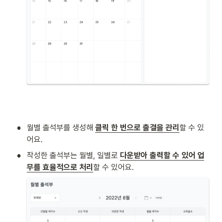
•
월별 출석부를 생성해 
클릭 한 번으로 출결을 관리
할 수 있
어요.
•
작성한 출석부는 월별, 일별로 
다운받아 출력할 수 있어 업
무를 효율적으로 처리
할 수 있어요.