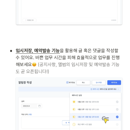
•
임시저장, 예약발송 기능
을 활용해 글 혹은 댓글을 작성할 
수 있어요. 바쁜 업무 시간을 피해 효율적으로 업무를 진행
해보세요
(공지사항, 앨범의 임시저장 및 예약발송 기능
도 곧 오픈됩니다!)