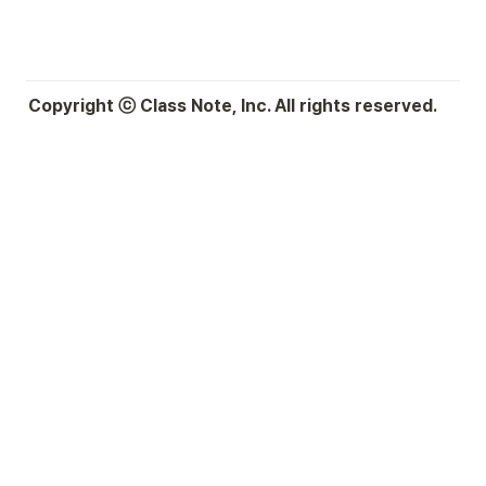
Copyright ⓒ Class Note, Inc. All rights reserved.