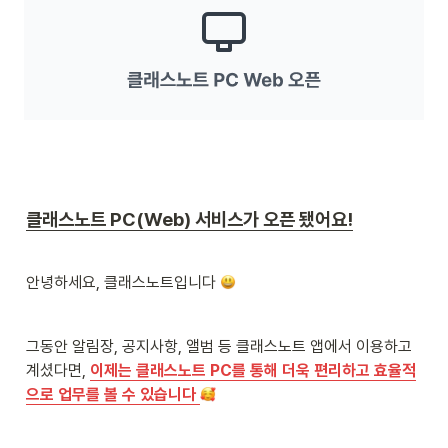
클래스노트 PC(Web) 서비스가 오픈 됐어요!
안녕하세요, 클래스노트입니다 
그동안 알림장, 공지사항, 앨범 등 클래스노트 앱에서 이용하고 
계셨다면, 
이제는 클래스노트 PC를 통해 더욱 편리하고 효율적
으로 업무를 볼 수 있습니다 