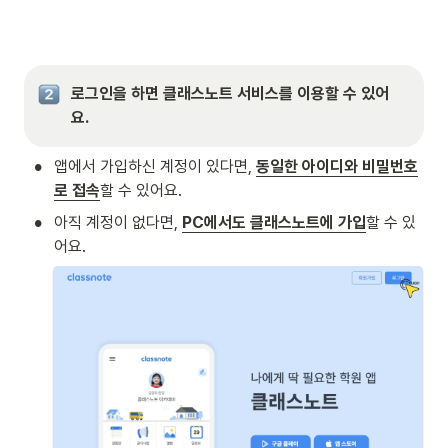
로그인을 하면 클래스노트 서비스를 이용할 수 있어
요.
•
앱에서 가입하신 계정이 있다면,
동일한 아이디와 비밀번호
로 접속
할 수 있어요.
•
아직 계정이 없다면, 
PC에서도 클래스노트에 가입
할 수 있
어요.