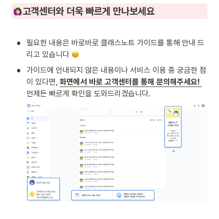
고객센터와 더욱 빠르게 만나보세요
•
필요한 내용은 바로바로 클래스노트 가이드를 통해 안내 드
리고 있습니다 
•
가이드에 안내되지 않은 내용이나 서비스 이용 중 궁금한 점
이 있다면, 
화면에서 바로 고객센터를 통해 문의해주세요! 
언제든 빠르게 확인을 도와드리겠습니다.