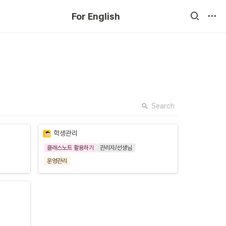
For English
Search
학생관리
클래스노트 활용하기
관리자/선생님
운영관리