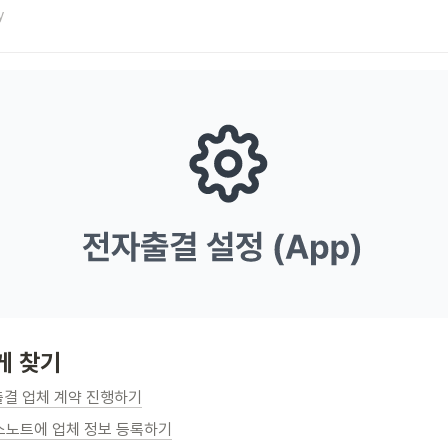
y
게 찾기
전자출결 업체 계약 진행하기
클래스노트에 업체 정보 등록하기