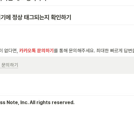
] 기기에 정상 태그되는지 확인하기
 없다면, 
카카오톡 문의하기
를 통해 문의해주세요. 최대한 빠르게 답변
 문의하기
s Note, Inc. All rights reserved.