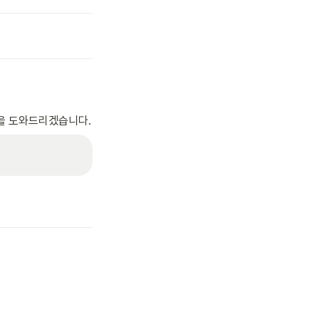
을 도와드리겠습니다.