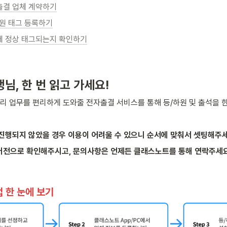
전자출결 업체 계약하기
/하원 태그 등록하기
기기에 정상 태그되는지 확인하기
님, 한 번 읽고 가세요!
관리 업무를 편리하게 도와줄 전자출결 서비스를 통해 등/하원 및 출석을 
 진행되지 않았을 경우 이용이 어려울 수 있으니 순서에 맞춰서 셋팅해주세
버전으로 확인해주시고, 문의사항은 언제든 클래스노트를 통해 연락주세요
법 한 눈에 보기