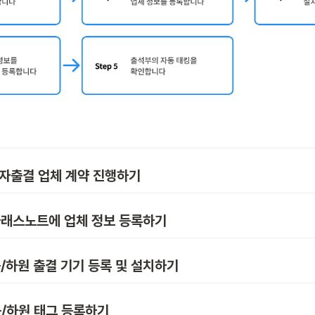
 전자출결 업체 계약 진행하기
] 클래스노트에 업체 정보 등록하기
 등/하원 출결 기기 등록 및 설치하기
 등/하원 태그 등록하기