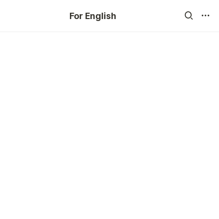
For English