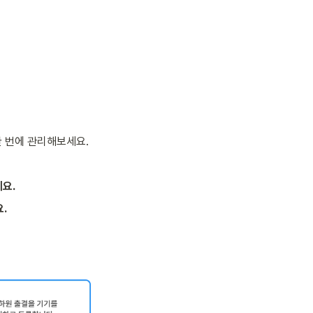
한 번에 관리해보세요.
요.
.