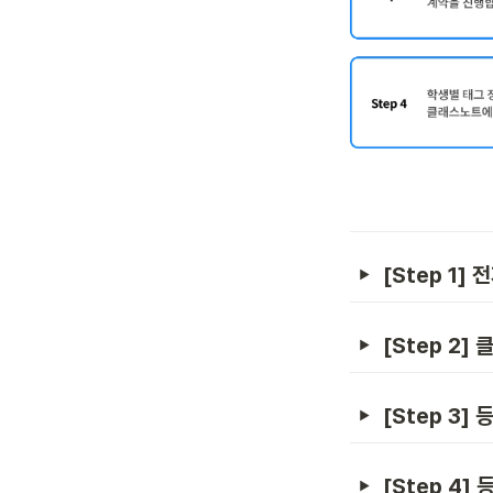
[Step 1]
[Step 2
[Step 3]
[Step 4]