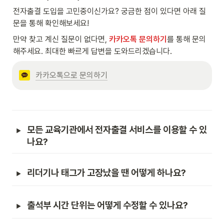
전자출결 도입을 고민중이신가요? 궁금한 점이 있다면 아래 질
문을 통해 확인해보세요!
만약 찾고 계신 질문이 없다면, 
카카오톡 문의하기
를 통해 문의
해주세요. 최대한 빠르게 답변을 도와드리겠습니다.
카카오톡으로 문의하기
모든 교육기관에서 전자출결 서비스를 이용할 수 있
나요?
리더기나 태그가 고장났을 땐 어떻게 하나요?
출석부 시간 단위는 어떻게 수정할 수 있나요?