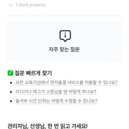
1 more property
 질문 빠르게 찾기
•
모든 교육기관에서 전자출결 서비스를 이용할 수 있나요?
•
리더기나 태그가 고장났을 땐 어떻게 하나요?
•
출석부 시간 단위는 어떻게 수정할 수 있나요?
관리자님, 선생님, 한 번 읽고 가세요!