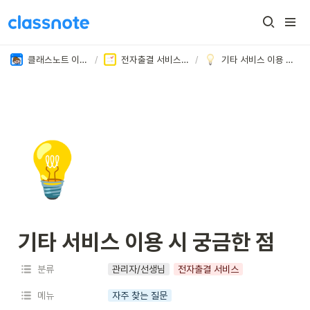
클래스노트 이용 가이드
/
전자출결 서비스 이용하기
/
기타 서비스 이용 시 궁금한 점
💡
기타 서비스 이용 시 궁금한 점
분류
관리자/선생님
전자출결 서비스
메뉴
자주 찾는 질문