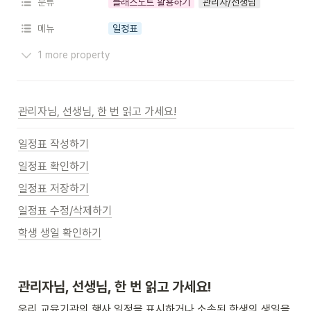
분류
클래스노트 활용하기
관리자/선생님
메뉴
일정표
1 more property
관리자님, 선생님, 한 번 읽고 가세요!
일정표 작성하기
일정표 확인하기
일정표 저장하기
일정표 수정/삭제하기
학생 생일 확인하기
관리자님, 선생님, 한 번 읽고 가세요!
우리 교육기관의 행사 일정을 표시하거나 소속된 학생의 생일을 