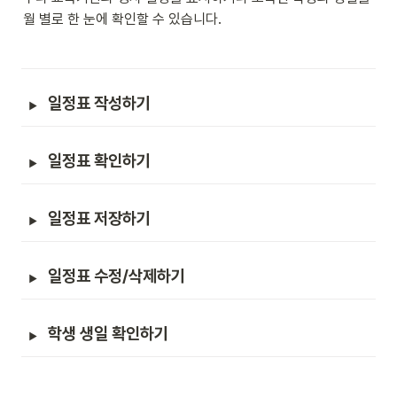
월 별로 한 눈에 확인할 수 있습니다.
일정표 작성하기
일정표 확인하기
일정표 저장하기
일정표 수정/삭제하기
학생 생일 확인하기