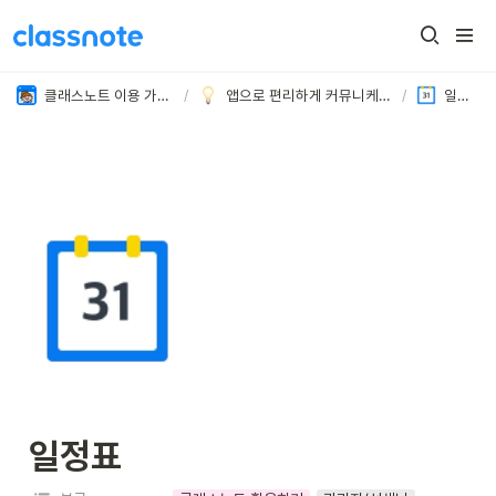
클래스노트 이용 가이드
/
앱으로 편리하게 커뮤니케이션해 보세요
/
일정표
일정표