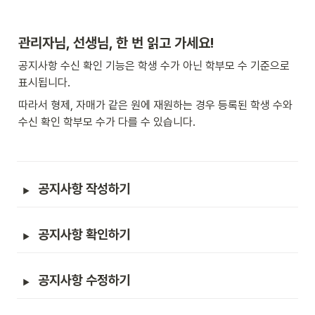
관리자님, 선생님, 한 번 읽고 가세요!
공지사항 수신 확인 기능은 학생 수가 아닌 학부모 수 기준으로 
표시됩니다.
따라서 형제, 자매가 같은 원에 재원하는 경우 등록된 학생 수와 
수신 확인 학부모 수가 다를 수 있습니다.
공지사항 작성하기
공지사항 확인하기
공지사항 수정하기