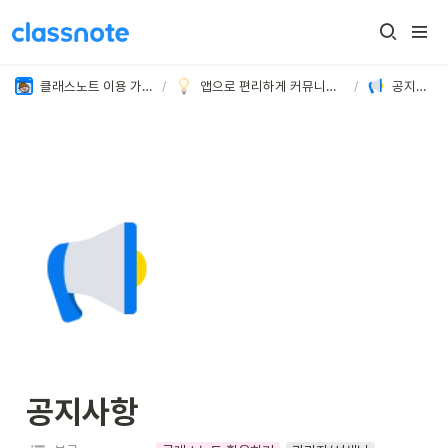
클래스노트 이용 가이드
/
앱으로 편리하게 커뮤니케이션해 보세요
/
공지사항
공지사항