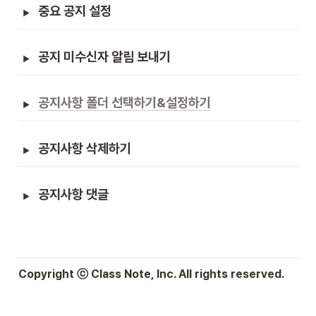
중요 공지 설정
공지 미수신자 알림 보내기
공지사항 폴더 선택하기&설정하기
공지사항 삭제하기
공지사항 댓글
Copyright ⓒ Class Note, Inc. All rights reserved.