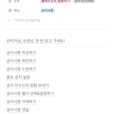
분류
클래스노트 활용하기
관리자/선생님
메뉴
공지사항
1 more property
관리자님, 선생님, 한 번 읽고 가세요!
공지사항 작성하기
공지사항 확인하기
공지사항 수정하기
중요 공지 설정
공지 미수신자 알림 보내기
공지사항 폴더 선택&설정하기
공지사항 삭제하기
공지사항 댓글