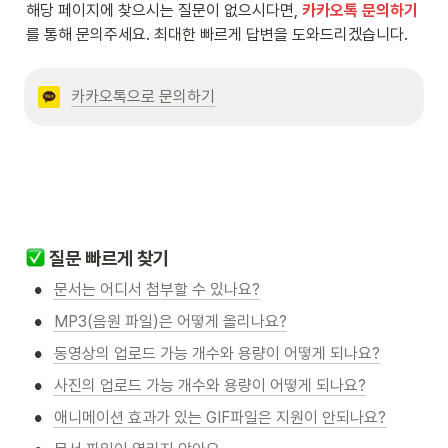
해당 페이지에 찾으시는 질문이 없으시다면,
카카오톡 문의하기
를 통해 문의주세요. 최대한 빠르게 답변을 도와드리겠습니다.
카카오톡으로 문의하기
질문 빠르게 찾기
•
문서는 어디서 첨부할 수 있나요?
•
MP3(음원 파일)은 어떻게 올리나요?
•
동영상의 업로드 가능 개수와 용량이 어떻게 되나요?
•
사진의 업로드 가능 개수와 용량이 어떻게 되나요?
•
애니메이션 효과가 있는 GIF파일은 지원이 안되나요?