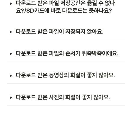
다운로드 받은 파일 저장공간은 옮길 수 없나
요?/SD카드에 바로 다운로드는 못하나요?
다운로드 받은 파일이 저장되지 않아요.
다운로드 받은 파일의 순서가 뒤죽박죽이에요.
다운로드 받은 동영상의 화질이 좋지 않아요.
다운로드 받은 사진의 화질이 좋지 않아요.