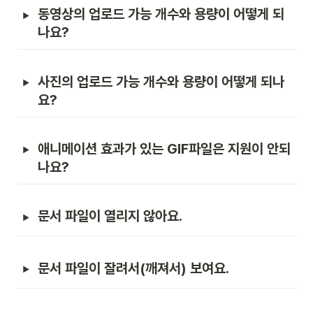
동영상의 업로드 가능 개수와 용량이 어떻게 되
나요?
사진의 업로드 가능 개수와 용량이 어떻게 되나
요?
애니메이션 효과가 있는 GIF파일은 지원이 안되
나요?
문서 파일이 열리지 않아요.
문서 파일이 잘려서(깨져서) 보여요.