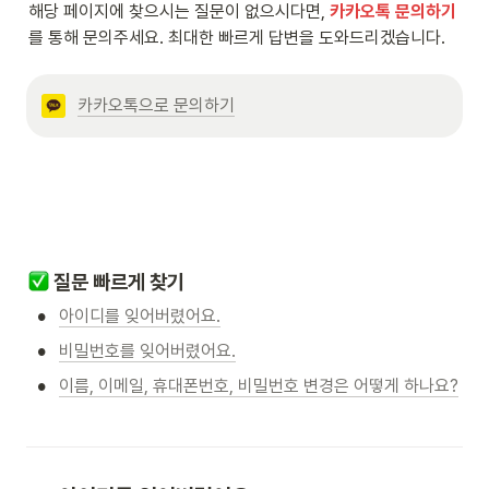
해당 페이지에 찾으시는 질문이 없으시다면,
카카오톡 문의하기
를 통해 문의주세요. 최대한 빠르게 답변을 도와드리겠습니다.
카카오톡으로 문의하기
질문 빠르게 찾기
•
아이디를 잊어버렸어요.
•
비밀번호를 잊어버렸어요.
•
이름, 이메일, 휴대폰번호, 비밀번호 변경은 어떻게 하나요?